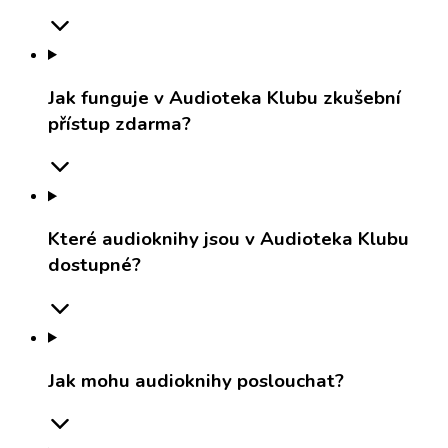
Jak funguje v Audioteka Klubu zkušební
přístup zdarma?
Které audioknihy jsou v Audioteka Klubu
dostupné?
Jak mohu audioknihy poslouchat?