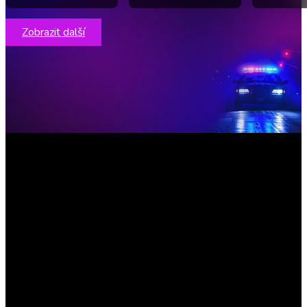
Zobrazit další