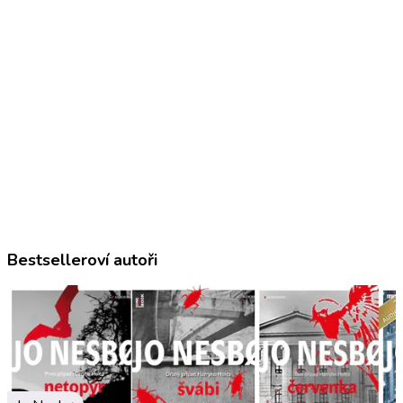
Bestselleroví autoři