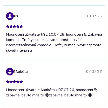
Jiří
10.07.26
Hodnocení uživatele Jiří z 10.07.26, hodnocení 5; Zábavná
komedie. Trefný humor. Navíc naprosto skvělí
interpreti!
Zábavná komedie. Trefný humor. Navíc naprosto
skvělí interpreti!
Markéta
07.07.26
Hodnocení uživatele Markéta z 07.07.26, hodnocení 5;
zábavné, bavilo mne to 🤩
zábavné, bavilo mne to 🤩