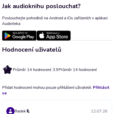
Jak audioknihu poslouchat?
Poslouchejte pohodlně na Android a iOs zařízeních v aplikaci
Audioteka
Hodnocení uživatelů
3.9
Průměr 14 hodnocení: 3.9
Průměr 14 hodnocení
Přidat hodnocení mohou pouze přihlášení uživatelé.
Přihlásit
se
Radek🦎
12.07.26