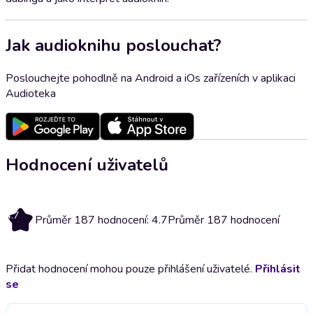
Jak audioknihu poslouchat?
Poslouchejte pohodlně na Android a iOs zařízeních v aplikaci
Audioteka
Hodnocení uživatelů
4.7
Průměr 187 hodnocení: 4.7
Průměr 187 hodnocení
Přidat hodnocení mohou pouze přihlášení uživatelé.
Přihlásit
se