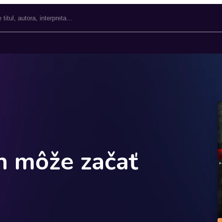
h môže začať