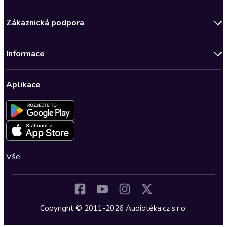
Novinky
Zákaznická podpora
Bestsellery měsíce
Obchodní podmínky
Podcasty
Informace
Zásady ochrany osobních údajů
AKCE
Předplatné Audioteka Klub
Audioteka Klub - Obchodní podmínky
Nově v Klubu
Aplikace
Dárkové poukazy
Audioteka Klub - Obchodní podmínky členství na dobu určitou
Superprodukce
Buďte slyšet - Program pro autory a scenáristy
Kontakt a nápověda
Detektivky, thrillery
Pro média
Nastavení ochrany osobních údajů
Fantasy a sci-fi
Společenská próza
Vše
Romantika
Osobní rozvoj
Historické romány
Copyright © 2011-2026 Audiotéka.cz s.r.o.
Dějiny a historie