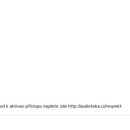
 k aktivaci přístupu najdete zde http://audioteka.cz/respekt.