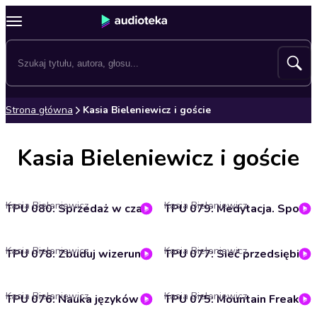
Strona główna
Kasia Bieleniewicz i goście
Kasia Bieleniewicz i goście
Kasia Bieleniewicz
Kasia Bieleniewicz
TPU 080: Sprzedaż w czasie kryzysu – Marzena Dominika Muszyńska
TPU 079: Medytacja. Sposób na lepsze życie? Dorota Mrówka
Kasia Bieleniewicz
Kasia Bieleniewicz
TPU 078: Zbuduj wizerunek z Małgo Kotlonek
TPU 077: Sieć przedsiębiorczych kobiet – Dorota Czekaj
Kasia Bieleniewicz
Kasia Bieleniewicz
TPU 076: Nauka języków obcych w tak zwanym międzyczasie – Piotr Kruk
TPU 075: Mountain Freaks o górach z pasją – Ewa Stachura