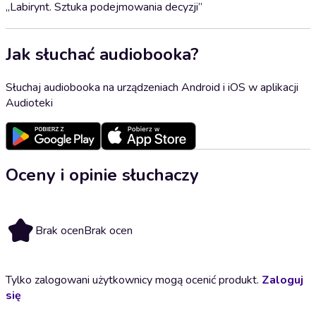
„Labirynt. Sztuka podejmowania decyzji”
Jak słuchać audiobooka?
Słuchaj audiobooka na urządzeniach Android i iOS w aplikacji
Audioteki
Oceny i opinie słuchaczy
Brak ocen
Brak ocen
Tylko zalogowani użytkownicy mogą ocenić produkt.
Zaloguj
się