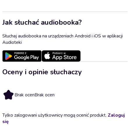
Jak słuchać audiobooka?
Słuchaj audiobooka na urządzeniach Android i iOS w aplikacji
Audioteki
Oceny i opinie słuchaczy
Brak ocen
Brak ocen
Tylko zalogowani użytkownicy mogą ocenić produkt.
Zaloguj
się