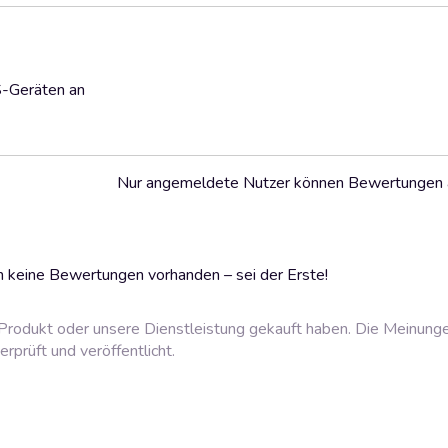
S-Geräten an
Nur angemeldete Nutzer können Bewertungen
 keine Bewertungen vorhanden – sei der Erste!
rodukt oder unsere Dienstleistung gekauft haben. Die Meinung
prüft und veröffentlicht.