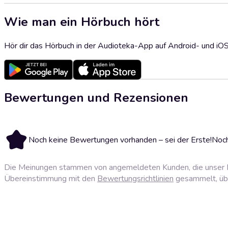
Wie man ein Hörbuch hört
Hör dir das Hörbuch in der Audioteka-App auf Android- und iO
Bewertungen und Rezensionen
Noch keine Bewertungen vorhanden – sei der Erste!
Noch
Die Meinungen stammen von angemeldeten Kunden, die unser P
Übereinstimmung mit den
Bewertungsrichtlinien
gesammelt, über