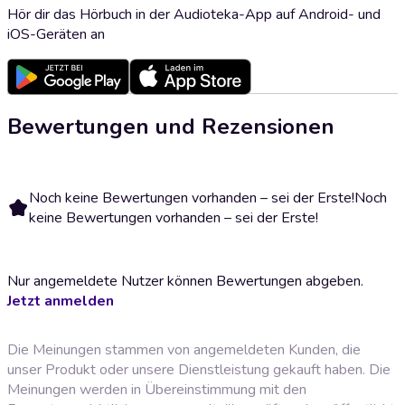
Hör dir das Hörbuch in der Audioteka-App auf Android- und
iOS-Geräten an
Bewertungen und Rezensionen
Noch keine Bewertungen vorhanden – sei der Erste!
Noch
keine Bewertungen vorhanden – sei der Erste!
Nur angemeldete Nutzer können Bewertungen abgeben.
Jetzt anmelden
Die Meinungen stammen von angemeldeten Kunden, die
unser Produkt oder unsere Dienstleistung gekauft haben. Die
Meinungen werden in Übereinstimmung mit den