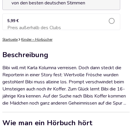
von den besten deutschen Stimmen
5,99 €
Preis außerhalb des Clubs
Zum Warenkorb hinzufügen
Startseite
Kinder – Hörbücher
Beschreibung
Bibi will mit Karla Kolumna verreisen. Doch dann steckt die
Reporterin in einer Story fest: Wertvolle Frösche wurden
gestohlen! Bibi muss alleine los. Prompt verschwindet beim
Umsteigen auch noch ihr Koffer. Zum Glück lernt Bibi die 16-
jährige Kira kennen. Auf der Suche nach Bibis Koffer kommen
die Mädchen noch ganz anderen Geheimnissen auf die Spur ...
Wie man ein Hörbuch hört