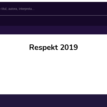
Respekt 2019