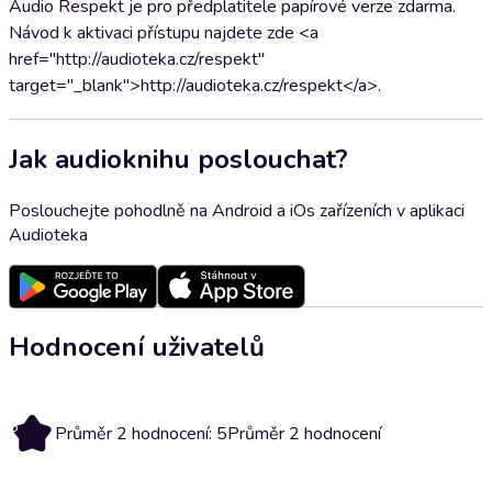
Audio Respekt je pro předplatitele papírové verze zdarma.
Návod k aktivaci přístupu najdete zde <a
href="http://audioteka.cz/respekt"
target="_blank">http://audioteka.cz/respekt</a>.
Jak audioknihu poslouchat?
Poslouchejte pohodlně na Android a iOs zařízeních v aplikaci
Audioteka
Hodnocení uživatelů
5
Průměr 2 hodnocení: 5
Průměr 2 hodnocení