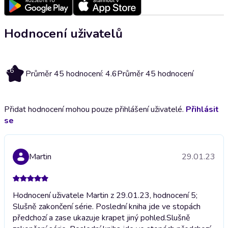
Hodnocení uživatelů
4.6
Průměr 45 hodnocení: 4.6
Průměr 45 hodnocení
Přidat hodnocení mohou pouze přihlášení uživatelé.
Přihlásit
se
Martin
29.01.23
Hodnocení uživatele Martin z 29.01.23, hodnocení 5;
Slušně zakončení série. Poslední kniha jde ve stopách
předchozí a zase ukazuje krapet jiný pohled.
Slušně