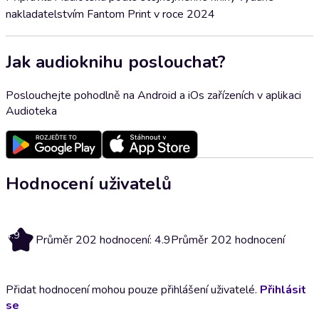
nakladatelstvím Fantom Print v roce 2024
Jak audioknihu poslouchat?
Poslouchejte pohodlně na Android a iOs zařízeních v aplikaci
Audioteka
Hodnocení uživatelů
4.9
Průměr 202 hodnocení: 4.9
Průměr 202 hodnocení
Přidat hodnocení mohou pouze přihlášení uživatelé.
Přihlásit
se