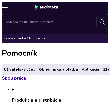
Hlavná stránka
Pomocník
Pomocník
Užívateľský účet
Objednávka a platba
Aplikácia
Zľa
Spolupráca
Produkcia a distribúcia