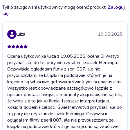
Tylko zalogowani użytkownicy mogą ocenić produkt.
Zaloguj
się
luiza
19.05.2025
Ocena użytkownika luiza z 19.05.2025, ocena 5; Wstyd
przyznać, ale do tej pory nie czytalam książek Fleminga.
Oczywiście oglądałam filmy z serii 007, ale nie
przypuszczlam, ze książki na podstawie których je na
kręcono są właściwe gotowymi świetnymi scenariuszami.
Wszystko jest opowiedziane szczegółowo łącznie z
opisami postaci i miejsc, a momenty akcji napisane są tak,
że widzi się to jak w filmie. I jeszcze interpretacja p.
Kosiora dopelnia całości. Świetne!
Wstyd przyznać, ale do
tej pory nie czytalam książek Fleminga. Oczywiście
oglądałam filmy z serii 007, ale nie przypuszczlam, ze
książki na podstawie których je na kręcono są właściwe