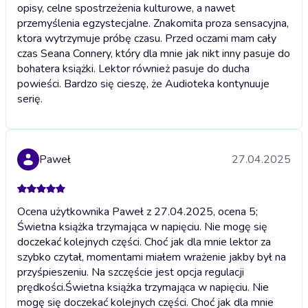
opisy, celne spostrzeżenia kulturowe, a nawet
przemyślenia egzystecjalne. Znakomita proza sensacyjna,
ktora wytrzymuje próbę czasu. Przed oczami mam cały
czas Seana Connery, który dla mnie jak nikt inny pasuje do
bohatera książki. Lektor również pasuje do ducha
powieści. Bardzo się cieszę, że Audioteka kontynuuje
serię.
Paweł
27.04.2025
Ocena użytkownika Paweł z 27.04.2025, ocena 5;
Świetna książka trzymająca w napięciu. Nie mogę się
doczekać kolejnych części. Choć jak dla mnie lektor za
szybko czytał, momentami miałem wrażenie jakby był na
przyśpieszeniu. Na szczęście jest opcja regulacji
prędkości.
Świetna książka trzymająca w napięciu. Nie
mogę się doczekać kolejnych części. Choć jak dla mnie