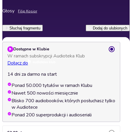
Głosy
Filip Kosior
Słuchaj fragmentu
Dodaj do ulubionych
Dostępne w Klubie
W ramach subskrypcji Audioteka Klub
Dołącz do
14 dni za darmo na start
Ponad 50.000 tytułów w ramach Klubu
Nawet 500 nowości miesięcznie
Blisko 700 audiobooków, których posłuchasz tylko
w Audiotece
Ponad 200 superprodukcji i audioseriali