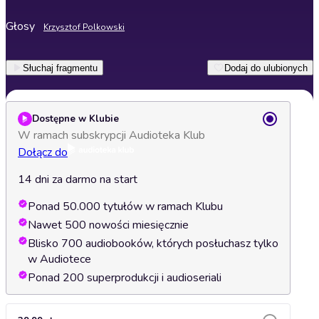
Głosy
Krzysztof Polkowski
Słuchaj fragmentu
Dodaj do ulubionych
Dostępne w Klubie
W ramach subskrypcji Audioteka Klub
Dołącz do
14 dni za darmo na start
Ponad 50.000 tytułów w ramach Klubu
Nawet 500 nowości miesięcznie
Blisko 700 audiobooków, których posłuchasz tylko
w Audiotece
Ponad 200 superprodukcji i audioseriali