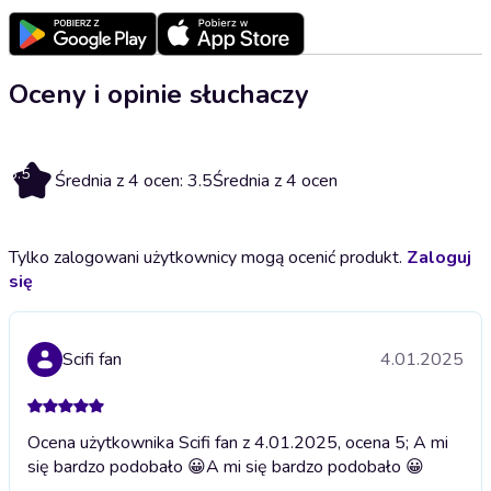
Oceny i opinie słuchaczy
3.5
Średnia z 4 ocen: 3.5
Średnia z 4 ocen
Tylko zalogowani użytkownicy mogą ocenić produkt.
Zaloguj
się
Scifi fan
4.01.2025
Ocena użytkownika Scifi fan z 4.01.2025, ocena 5; A mi
się bardzo podobało 😀
A mi się bardzo podobało 😀