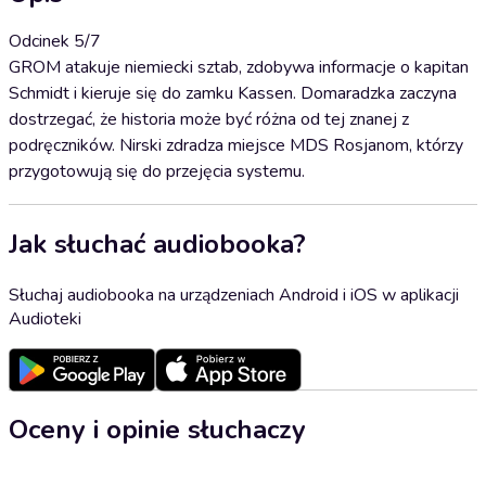
Odcinek 5/7
GROM atakuje niemiecki sztab, zdobywa informacje o kapitan
Schmidt i kieruje się do zamku Kassen. Domaradzka zaczyna
dostrzegać, że historia może być różna od tej znanej z
podręczników. Nirski zdradza miejsce MDS Rosjanom, którzy
przygotowują się do przejęcia systemu.
Jak słuchać audiobooka?
Słuchaj audiobooka na urządzeniach Android i iOS w aplikacji
Audioteki
Oceny i opinie słuchaczy