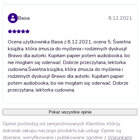
Basia
8.12.2021
Ocena użytkownika Basia z 8.12.2021, ocena 5; Świetna
książka, która zmusza do myślenia i rodzinnych dyskusji!
Brawo dla autorki. Kupiłam papier potem audiobooka, bo
nie mogłam się oderwać. Dobrze przeczytana, lektorka
cudowna.
Świetna książka, która zmusza do myślenia i
rodzinnych dyskusji! Brawo dla autorki. Kupiłam papier
potem audiobooka, bo nie mogłam się oderwać. Dobrze
przeczytana, lektorka cudowna.
Pokaż wszystkie opinie
Opinie pochodzą od zarejestrowanych Klientów, którzy
dokonali zakupu naszego produktu lub usługi. Opinie są
zbierane, weryfikowane i publikowane zgodnie z
Warunkami