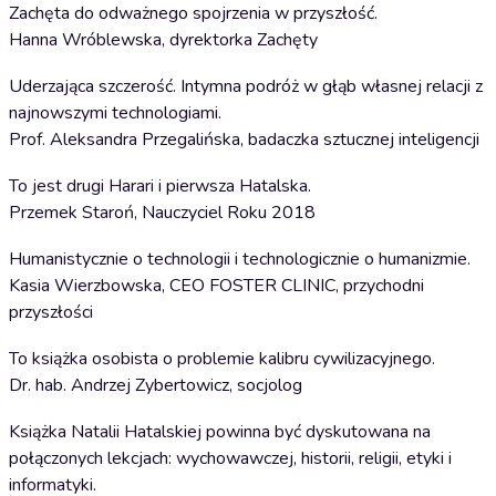
Zachęta do odważnego spojrzenia w przyszłość.
Hanna Wróblewska, dyrektorka Zachęty
Uderzająca szczerość. Intymna podróż w głąb własnej relacji z
najnowszymi technologiami.
Prof. Aleksandra Przegalińska, badaczka sztucznej inteligencji
To jest drugi Harari i pierwsza Hatalska.
Przemek Staroń, Nauczyciel Roku 2018
Humanistycznie o technologii i technologicznie o humanizmie.
Kasia Wierzbowska, CEO FOSTER CLINIC, przychodni
przyszłości
To książka osobista o problemie kalibru cywilizacyjnego.
Dr. hab. Andrzej Zybertowicz, socjolog
Książka Natalii Hatalskiej powinna być dyskutowana na
połączonych lekcjach: wychowawczej, historii, religii, etyki i
informatyki.