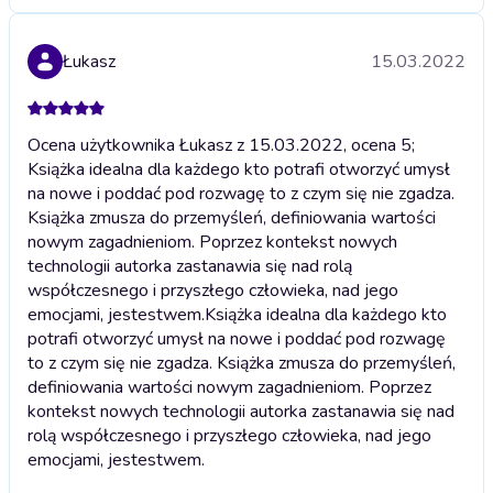
Łukasz
15.03.2022
Ocena użytkownika Łukasz z 15.03.2022, ocena 5;
Książka idealna dla każdego kto potrafi otworzyć umysł
na nowe i poddać pod rozwagę to z czym się nie zgadza.
Książka zmusza do przemyśleń, definiowania wartości
nowym zagadnieniom. Poprzez kontekst nowych
technologii autorka zastanawia się nad rolą
współczesnego i przyszłego człowieka, nad jego
emocjami, jestestwem.
Książka idealna dla każdego kto
potrafi otworzyć umysł na nowe i poddać pod rozwagę
to z czym się nie zgadza. Książka zmusza do przemyśleń,
definiowania wartości nowym zagadnieniom. Poprzez
kontekst nowych technologii autorka zastanawia się nad
rolą współczesnego i przyszłego człowieka, nad jego
emocjami, jestestwem.