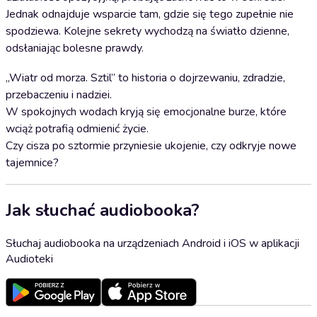
Jednak odnajduje wsparcie tam, gdzie się tego zupełnie nie
spodziewa. Kolejne sekrety wychodzą na światło dzienne,
odsłaniając bolesne prawdy.
„Wiatr od morza. Sztil” to historia o dojrzewaniu, zdradzie,
przebaczeniu i nadziei.
W spokojnych wodach kryją się emocjonalne burze, które
wciąż potrafią odmienić życie.
Czy cisza po sztormie przyniesie ukojenie, czy odkryje nowe
tajemnice?
Jak słuchać audiobooka?
Słuchaj audiobooka na urządzeniach Android i iOS w aplikacji
Audioteki