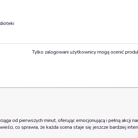
dioteki
Tylko zalogowani użytkownicy mogą ocenić produ
ciąga od pierwszych minut, oferując emocjonującą i pełną akcji narr