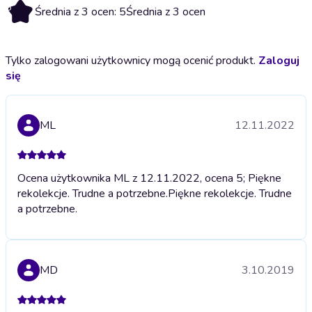
5
Średnia z 3 ocen: 5
Średnia z 3 ocen
Tylko zalogowani użytkownicy mogą ocenić produkt.
Zaloguj
się
ML
12.11.2022
Ocena użytkownika ML z 12.11.2022, ocena 5; Piękne
rekolekcje. Trudne a potrzebne.
Piękne rekolekcje. Trudne
a potrzebne.
MD
3.10.2019