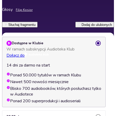
Głosy
Filip Kosior
Słuchaj fragmentu
Dodaj do ulubionych
Dostępne w Klubie
W ramach subskrypcji Audioteka Klub
Dołącz do
14 dni za darmo na start
Ponad 50.000 tytułów w ramach Klubu
Nawet 500 nowości miesięcznie
Blisko 700 audiobooków, których posłuchasz tylko
w Audiotece
Ponad 200 superprodukcji i audioseriali