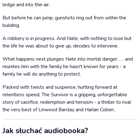
ledge and into thin air.
But before he can jump, gunshots ring out from within the
building.
A robbery is in progress. And Nate, with nothing to lose but
the life he was about to give up, decides to intervene.
What happens next plunges Nate into mortal danger . . . and
reunites him with the family he hasn't known for years - a
family he will do anything to protect.
Packed with twists and suspense, hurtling forward at
relentless speed, The Survivor is a gripping, unforgettable
story of sacrifice, redemption and heroism - a thriller to rival
the very best of Linwood Barclay and Harlan Coben.
Jak słuchać audiobooka?