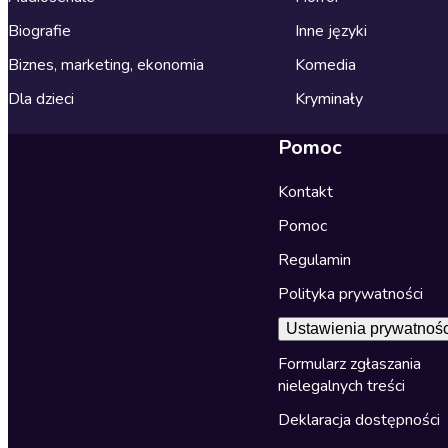
Biografie
Inne języki
Biznes, marketing, ekonomia
Komedia
Dla dzieci
Kryminały
Pomoc
Kontakt
Pomoc
Regulamin
Polityka prywatności
Ustawienia prywatnośc
Formularz zgłaszania
nielegalnych treści
Deklaracja dostępności