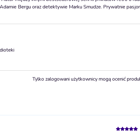
 Adamie Bergu oraz detektywie Marku Smudze. Prywatnie pasjonat
dioteki
Tylko zalogowani użytkownicy mogą ocenić produ