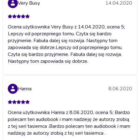
Very Busy
14.04.2020
Ocena użytkownika Very Busy z 14.04.2020, ocena 5;
Lepszy od poprzepniego tomu. Czyta się bardzo
przyjmenie. Fabuła dalej się rozwija. Następny tom
zapowiada się dobrze.
Lepszy od poprzepniego tomu.
Czyta się bardzo przyjmenie. Fabuła dalej się rozwija.
Następny tom zapowiada się dobrze.
Hanna
8.06.2020
Ocena użytkownika Hanna z 8.06.2020, ocena 5; Bardzo
polecam ten audiobook i mam nadzieję że autorzy zrobią
z tej seri tasiemca .
Bardzo polecam ten audiobook i mam
nadzieję że autorzy zrobią z tej seri tasiemca .