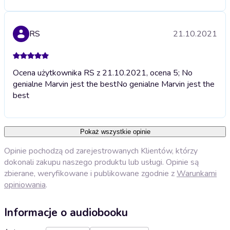
RS
21.10.2021
Ocena użytkownika RS z 21.10.2021, ocena 5; No
genialne Marvin jest the best
No genialne Marvin jest the
best
Pokaż wszystkie opinie
Opinie pochodzą od zarejestrowanych Klientów, którzy
dokonali zakupu naszego produktu lub usługi. Opinie są
zbierane, weryfikowane i publikowane zgodnie z
Warunkami
opiniowania
.
Informacje o audiobooku