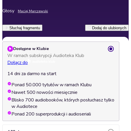
Głosy
Maciej Marczewski
Słuchaj fragmentu
Dodaj do ulubionych
Dostępne w Klubie
W ramach subskrypcji Audioteka Klub
Dołącz do
14 dni za darmo na start
Ponad 50.000 tytułów w ramach Klubu
Nawet 500 nowości miesięcznie
Blisko 700 audiobooków, których posłuchasz tylko
w Audiotece
Ponad 200 superprodukcji i audioseriali