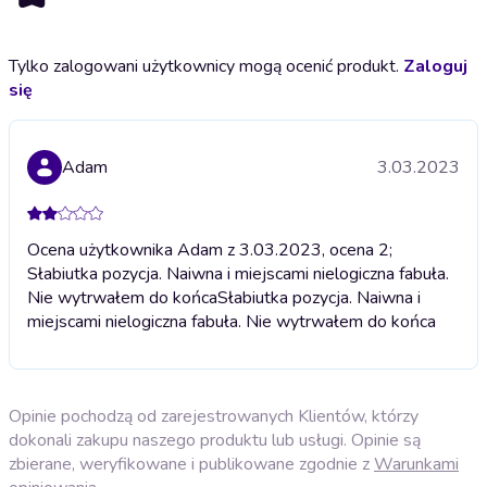
Tylko zalogowani użytkownicy mogą ocenić produkt.
Zaloguj
się
Adam
3.03.2023
Ocena użytkownika Adam z 3.03.2023, ocena 2;
Słabiutka pozycja. Naiwna i miejscami nielogiczna fabuła.
Nie wytrwałem do końca
Słabiutka pozycja. Naiwna i
miejscami nielogiczna fabuła. Nie wytrwałem do końca
Opinie pochodzą od zarejestrowanych Klientów, którzy
dokonali zakupu naszego produktu lub usługi. Opinie są
zbierane, weryfikowane i publikowane zgodnie z
Warunkami