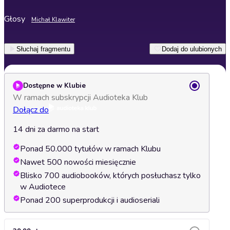
Głosy
Michał Klawiter
Słuchaj fragmentu
Dodaj do ulubionych
Dostępne w Klubie
W ramach subskrypcji Audioteka Klub
Dołącz do
14 dni za darmo na start
Ponad 50.000 tytułów w ramach Klubu
Nawet 500 nowości miesięcznie
Blisko 700 audiobooków, których posłuchasz tylko
w Audiotece
Ponad 200 superprodukcji i audioseriali