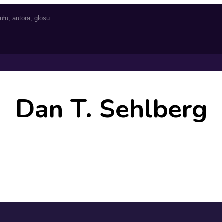
Dan T. Sehlberg