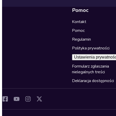
Pomoc
Kontakt
Pomoc
Regulamin
Polityka prywatności
Ustawienia prywatnośc
Formularz zgłaszania
nielegalnych treści
Deklaracja dostępności