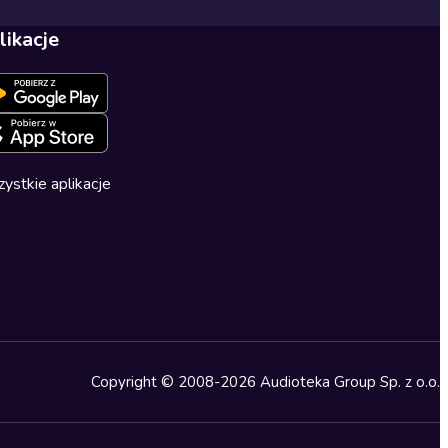
likacje
ystkie aplikacje
Copyright © 2008-2026 Audioteka Group Sp. z o.o.