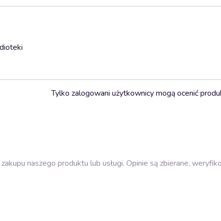
dioteki
Tylko zalogowani użytkownicy mogą ocenić produ
zakupu naszego produktu lub usługi. Opinie są zbierane, weryfik