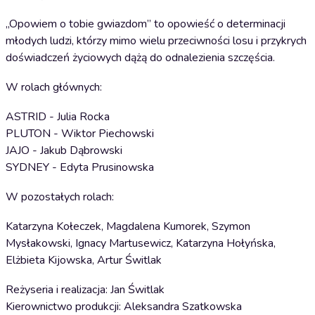
„Opowiem o tobie gwiazdom” to opowieść o determinacji
młodych ludzi, którzy mimo wielu przeciwności losu i przykrych
doświadczeń życiowych dążą do odnalezienia szczęścia.
W rolach głównych:
ASTRID - Julia Rocka
PLUTON - Wiktor Piechowski
JAJO - Jakub Dąbrowski
SYDNEY - Edyta Prusinowska
W pozostałych rolach:
Katarzyna Kołeczek, Magdalena Kumorek, Szymon
Mysłakowski, Ignacy Martusewicz, Katarzyna Hołyńska,
Elżbieta Kijowska, Artur Świtlak
Reżyseria i realizacja: Jan Świtlak
Kierownictwo produkcji: Aleksandra Szatkowska