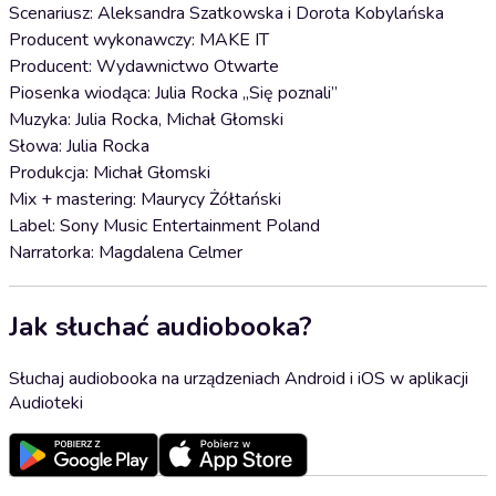
Scenariusz: Aleksandra Szatkowska i Dorota Kobylańska
Producent wykonawczy: MAKE IT
Producent: Wydawnictwo Otwarte
Piosenka wiodąca: Julia Rocka „Się poznali”
Muzyka: Julia Rocka, Michał Głomski
Słowa: Julia Rocka
Produkcja: Michał Głomski
Mix + mastering: Maurycy Żółtański
Label: Sony Music Entertainment Poland
Narratorka: Magdalena Celmer
Jak słuchać audiobooka?
Słuchaj audiobooka na urządzeniach Android i iOS w aplikacji
Audioteki