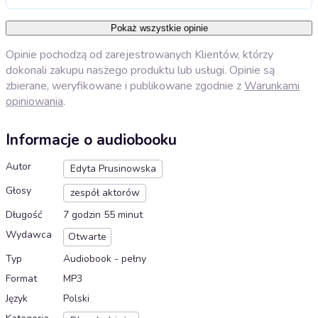
Pokaż wszystkie opinie
Opinie pochodzą od zarejestrowanych Klientów, którzy
dokonali zakupu naszego produktu lub usługi. Opinie są
zbierane, weryfikowane i publikowane zgodnie z
Warunkami
opiniowania
.
Informacje o audiobooku
Autor
Edyta Prusinowska
Głosy
zespół aktorów
Długość
7 godzin 55 minut
Wydawca
Otwarte
Typ
Audiobook - pełny
Format
MP3
Język
Polski