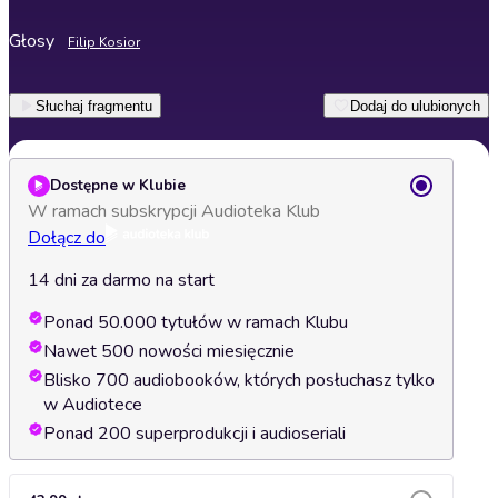
Głosy
Filip Kosior
Słuchaj fragmentu
Dodaj do ulubionych
Dostępne w Klubie
W ramach subskrypcji Audioteka Klub
Dołącz do
14 dni za darmo na start
Ponad 50.000 tytułów w ramach Klubu
Nawet 500 nowości miesięcznie
Blisko 700 audiobooków, których posłuchasz tylko
w Audiotece
Ponad 200 superprodukcji i audioseriali