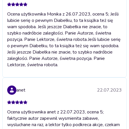
Ocena użytkownika Monika z 26.07.2023, ocena 5; Jeśli
lubicie serię o pewnym Diabełku, to ta książka też się
wam spodoba. Jeśli jeszcze Diabełka nie znacie, to
szybko nadróbcie zaległości. Panie Autorze, świetna
pozycja. Panie Lektorze, świetna robota.
Jeśli lubicie serię
o pewnym Diabełku, to ta książka też się wam spodoba.
Jeśli jeszcze Diabełka nie znacie, to szybko nadróbcie
zaległości. Panie Autorze, świetna pozycja. Panie
Lektorze, świetna robota.
anet
22.07.2023
Ocena użytkownika anet z 22.07.2023, ocena 5;
faktycznie autor zapewnil wysmienita zabawe,
wysluchane na raz, a lektor tylko podkreca akcje, czekam