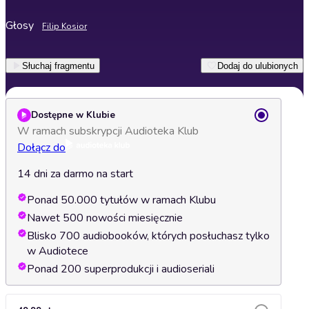
Głosy
Filip Kosior
Słuchaj fragmentu
Dodaj do ulubionych
Dostępne w Klubie
W ramach subskrypcji Audioteka Klub
Dołącz do
14 dni za darmo na start
Ponad 50.000 tytułów w ramach Klubu
Nawet 500 nowości miesięcznie
Blisko 700 audiobooków, których posłuchasz tylko
w Audiotece
Ponad 200 superprodukcji i audioseriali