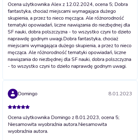
Ocena użytkownika Alex z 12.02.2024, ocena 5; Dobra
fantastyka, chociaż miejscami wymagająca dużego
skupienia, a przez to nieco męcząca. Ale różnorodność
tematyki opowiadań, liczne nawiązania do niezbędnej dla
SF nauki, dobra polszczyzna - to wszystko czyni to dzieło
naprawdę godnym uwagi.
Dobra fantastyka, chociaż
miejscami wymagająca dużego skupienia, a przez to nieco
męcząca. Ale różnorodność tematyki opowiadań, liczne
nawiązania do niezbędnej dla SF nauki, dobra polszczyzna
- to wszystko czyni to dzieło naprawdę godnym uwagi.
Domingo
8.01.2023
Ocena użytkownika Domingo z 8.01.2023, ocena 5;
Niesamowita wyobraźnia autora.
Niesamowita
wyobraźnia autora.