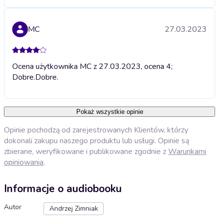
MC
27.03.2023
Ocena użytkownika MC z 27.03.2023, ocena 4;
Dobre.
Dobre.
Pokaż wszystkie opinie
Opinie pochodzą od zarejestrowanych Klientów, którzy
dokonali zakupu naszego produktu lub usługi. Opinie są
zbierane, weryfikowane i publikowane zgodnie z
Warunkami
opiniowania
.
Informacje o audiobooku
Autor
Andrzej Zimniak