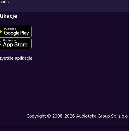
mans
likacje
ystkie aplikacje
Copyright © 2008-2026 Audioteka Group Sp. z o.o.