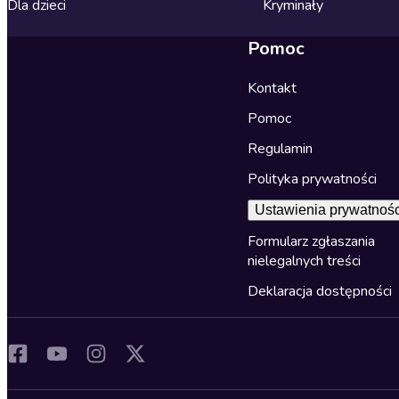
Dla dzieci
Kryminały
Pomoc
Kontakt
Pomoc
Regulamin
Polityka prywatności
Ustawienia prywatnośc
Formularz zgłaszania
nielegalnych treści
Deklaracja dostępności