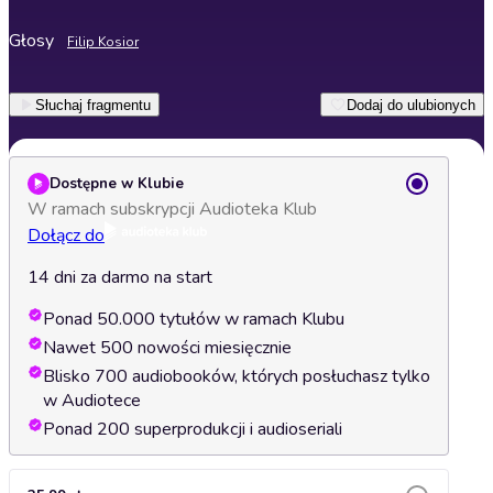
Głosy
Filip Kosior
Słuchaj fragmentu
Dodaj do ulubionych
Dostępne w Klubie
W ramach subskrypcji Audioteka Klub
Dołącz do
14 dni za darmo na start
Ponad 50.000 tytułów w ramach Klubu
Nawet 500 nowości miesięcznie
Blisko 700 audiobooków, których posłuchasz tylko
w Audiotece
Ponad 200 superprodukcji i audioseriali