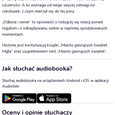
szczerości. A to wymaga od niego więcej odwagi niż
cokolwiek, z czym mierzył się do tej pory.
„Odbicia i cienie” to opowieść o rodzącej się relacji ponad
regułom i o odnajdywaniu siebie w najmniej spodziewanych
momentach.
Historia jest kontynuacją książki „Miasto gasnących świateł.
Mgła” oraz uzupełnieniem serii „Miasto gasnących świateł”.
Jak słuchać audiobooka?
Słuchaj audiobooka na urządzeniach Android i iOS w aplikacji
Audioteki
Oceny i opinie słuchaczy