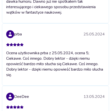
dawka humoru. Dawno już nie spotkałem tak
interesującego i ciekawego sposobu przedstawienia
wątków w fantastyce naukowej.
prba
25.05.2024
Ocena użytkownika prba z 25.05.2024, ocena 5;
Ciekawe. Coś innego. Dobry lektor - dzięki niemu
opowieść bardzo miło słucha się.
Ciekawe. Coś innego.
Dobry lektor - dzięki niemu opowieść bardzo miło słucha
się.
DeeDee
13.05.2024