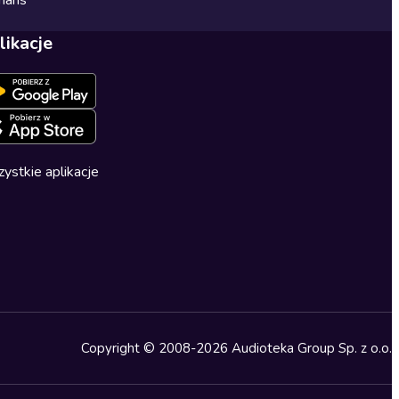
mans
likacje
ystkie aplikacje
Copyright © 2008-2026 Audioteka Group Sp. z o.o.