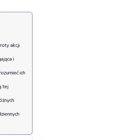
ty akcji 