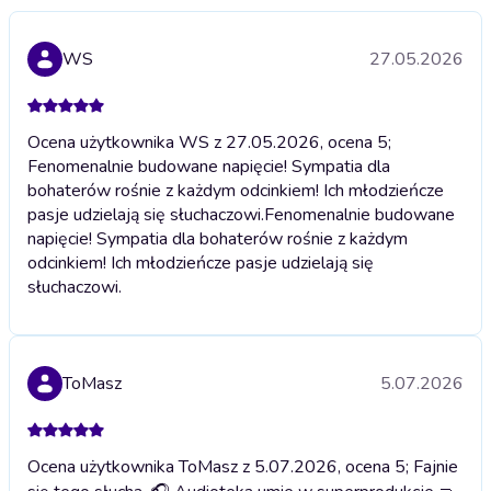
WS
27.05.2026
Ocena użytkownika WS z 27.05.2026, ocena 5;
Fenomenalnie budowane napięcie! Sympatia dla
bohaterów rośnie z każdym odcinkiem! Ich młodzieńcze
pasje udzielają się słuchaczowi.
Fenomenalnie budowane
napięcie! Sympatia dla bohaterów rośnie z każdym
odcinkiem! Ich młodzieńcze pasje udzielają się
słuchaczowi.
ToMasz
5.07.2026
Ocena użytkownika ToMasz z 5.07.2026, ocena 5; Fajnie