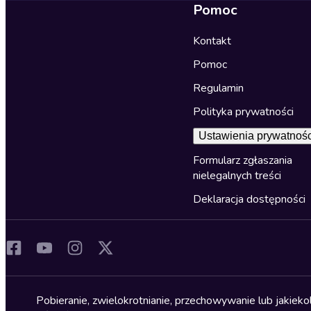
Pomoc
Kontakt
Pomoc
Regulamin
Polityka prywatności
Ustawienia prywatnośc
Formularz zgłaszania
nielegalnych treści
Deklaracja dostępności
Pobieranie, zwielokrotnianie, przechowywanie lub jakiek