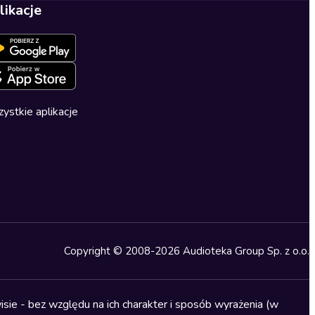
likacje
ystkie aplikacje
Copyright © 2008-2026 Audioteka Group Sp. z o.o.
sie - bez względu na ich charakter i sposób wyrażenia (w