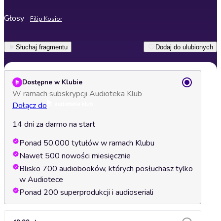
Głosy
Filip Kosior
Słuchaj fragmentu
Dodaj do ulubionych
Dostępne w Klubie
W ramach subskrypcji Audioteka Klub
Dołącz do
14 dni za darmo na start
Ponad 50.000 tytułów w ramach Klubu
Nawet 500 nowości miesięcznie
Blisko 700 audiobooków, których posłuchasz tylko
w Audiotece
Ponad 200 superprodukcji i audioseriali