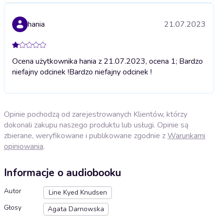
hania
21.07.2023
Ocena użytkownika hania z 21.07.2023, ocena 1; Bardzo
niefajny odcinek !
Bardzo niefajny odcinek !
Opinie pochodzą od zarejestrowanych Klientów, którzy
dokonali zakupu naszego produktu lub usługi. Opinie są
zbierane, weryfikowane i publikowane zgodnie z
Warunkami
opiniowania
.
Informacje o audiobooku
Autor
Line Kyed Knudsen
Głosy
Agata Darnowska