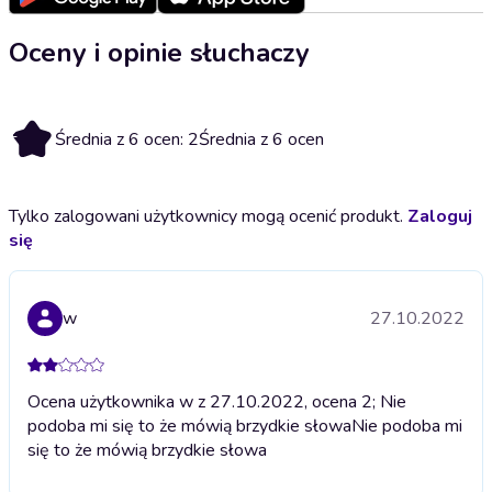
Oceny i opinie słuchaczy
2
Średnia z 6 ocen: 2
Średnia z 6 ocen
Tylko zalogowani użytkownicy mogą ocenić produkt.
Zaloguj
się
w
27.10.2022
Ocena użytkownika w z 27.10.2022, ocena 2; Nie
podoba mi się to że mówią brzydkie słowa
Nie podoba mi
się to że mówią brzydkie słowa