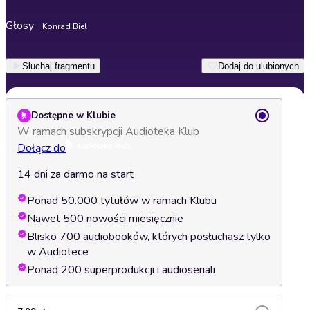
Głosy
Konrad Biel
Słuchaj fragmentu
Dodaj do ulubionych
Dostępne w Klubie
W ramach subskrypcji Audioteka Klub
Dołącz do
14 dni za darmo na start
Ponad 50.000 tytułów w ramach Klubu
Nawet 500 nowości miesięcznie
Blisko 700 audiobooków, których posłuchasz tylko
w Audiotece
Ponad 200 superprodukcji i audioseriali