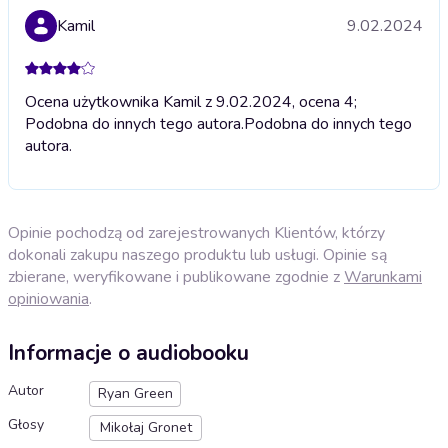
Kamil
9.02.2024
Ocena użytkownika Kamil z 9.02.2024, ocena 4;
Podobna do innych tego autora.
Podobna do innych tego
autora.
Opinie pochodzą od zarejestrowanych Klientów, którzy
dokonali zakupu naszego produktu lub usługi. Opinie są
zbierane, weryfikowane i publikowane zgodnie z
Warunkami
opiniowania
.
Informacje o audiobooku
Autor
Ryan Green
Głosy
Mikołaj Gronet