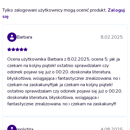
Tylko zalogowani użytkownicy mogą ocenić produkt.
Zaloguj
się
Barbara
8.02.2025
Ocena użytkownika Barbara z 8.02.2025, ocena 5; jak ja
czekam na koljny piątek! ostatnio sprawdzalam czy
odcinek pojawi się już o 00:20. doskonała literatura,
błyskotliwa, wciągająca i fantastycznie zrealizowana. no i
czekam na zaskakuny!!!
jak ja czekam na koljny piątek!
ostatnio sprawdzalam czy odcinek pojawi się już o 00:20.
doskonała literatura, błyskotliwa, wciągająca i
fantastycznie zrealizowana. no i czekam na zaskakuny!!!
mplichta
4.08.2025