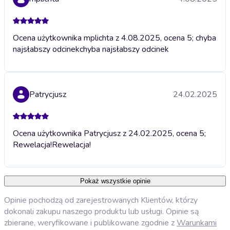
Ocena użytkownika mplichta z 4.08.2025, ocena 5; chyba
najsłabszy odcinek
chyba najsłabszy odcinek
Patrycjusz
24.02.2025
Ocena użytkownika Patrycjusz z 24.02.2025, ocena 5;
Rewelacja!
Rewelacja!
Pokaż wszystkie opinie
Opinie pochodzą od zarejestrowanych Klientów, którzy
dokonali zakupu naszego produktu lub usługi. Opinie są
zbierane, weryfikowane i publikowane zgodnie z
Warunkami