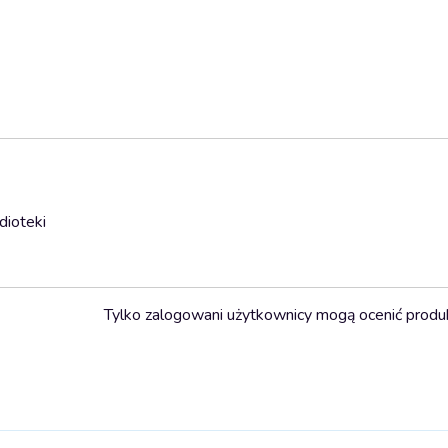
dioteki
Tylko zalogowani użytkownicy mogą ocenić produ