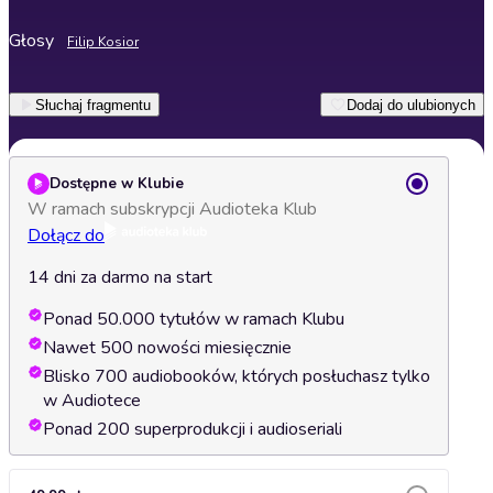
Głosy
Filip Kosior
Słuchaj fragmentu
Dodaj do ulubionych
Dostępne w Klubie
W ramach subskrypcji Audioteka Klub
Dołącz do
14 dni za darmo na start
Ponad 50.000 tytułów w ramach Klubu
Nawet 500 nowości miesięcznie
Blisko 700 audiobooków, których posłuchasz tylko
w Audiotece
Ponad 200 superprodukcji i audioseriali