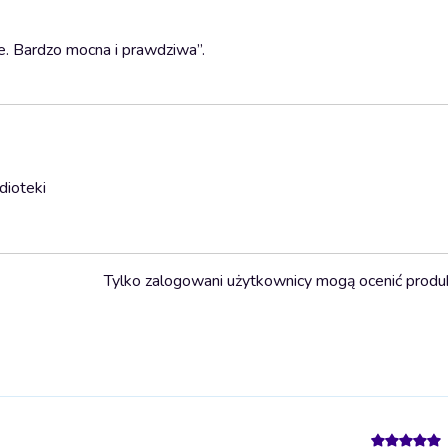
e. Bardzo mocna i prawdziwa”.
dioteki
Tylko zalogowani użytkownicy mogą ocenić produ